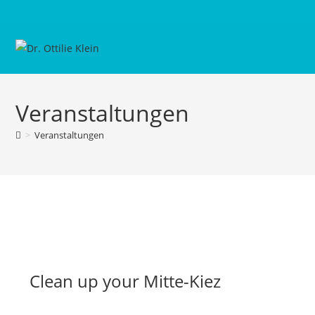
Veranstaltungen
>
Veranstaltungen
Clean up your Mitte-Kiez