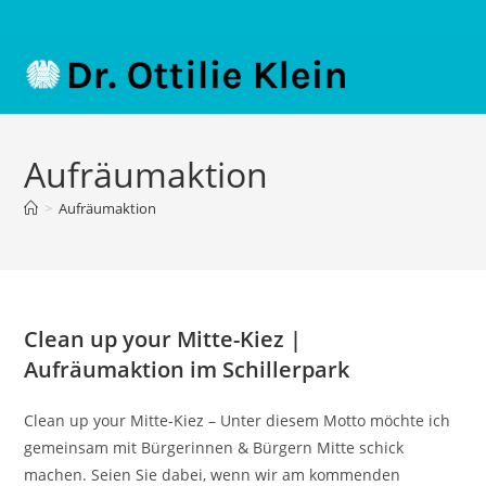
Aufräumaktion
>
Aufräumaktion
Clean up your Mitte-Kiez |
Aufräumaktion im Schillerpark
Clean up your Mitte-Kiez – Unter diesem Motto möchte ich
gemeinsam mit Bürgerinnen & Bürgern Mitte schick
machen. Seien Sie dabei, wenn wir am kommenden