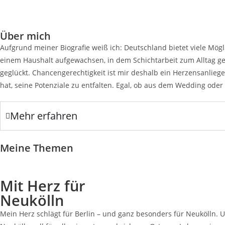
Über mich
Aufgrund meiner Biografie weiß ich: Deutschland bietet viele Mög
einem Haushalt aufgewachsen, in dem Schichtarbeit zum Alltag geh
geglückt. Chancengerechtigkeit ist mir deshalb ein Herzensanliege
hat, seine Potenziale zu entfalten. Egal, ob aus dem Wedding oder
Mehr erfahren
Meine Themen
Mit Herz für
Neukölln
Mein Herz schlägt für Berlin – und ganz besonders für Neukölln. U