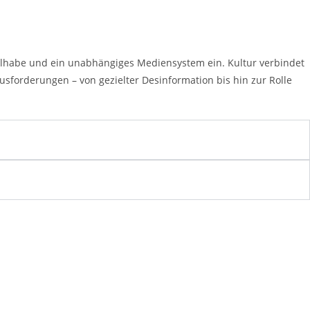
Teilhabe und ein unabhängiges Mediensystem ein. Kultur verbindet
usforderungen – von gezielter Desinformation bis hin zur Rolle