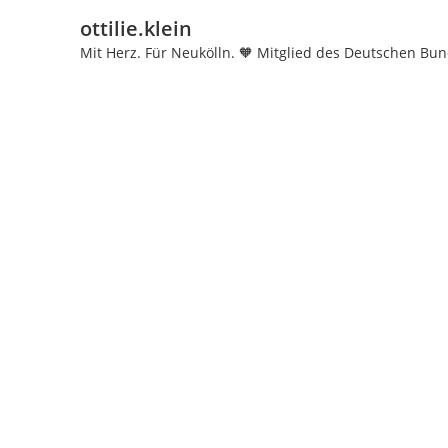
ottilie.klein
Mit Herz. Für Neukölln. 🧡
Mitglied des Deutschen Bun