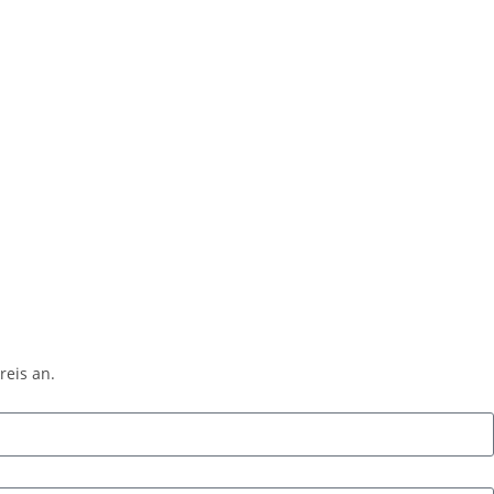
reis an.