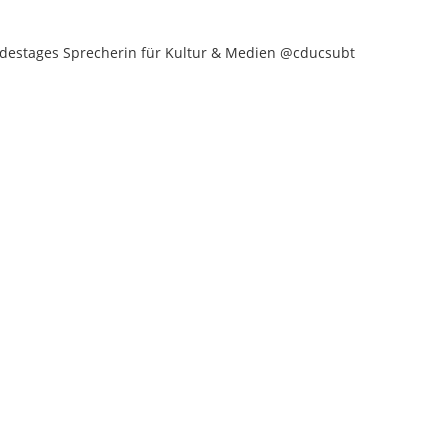
destages Sprecherin für Kultur & Medien @cducsubt