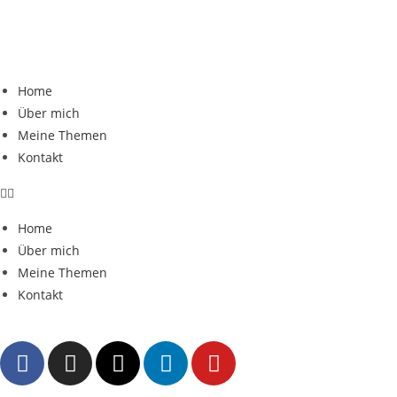
Home
Über mich
Meine Themen
Kontakt
Home
Über mich
Meine Themen
Kontakt