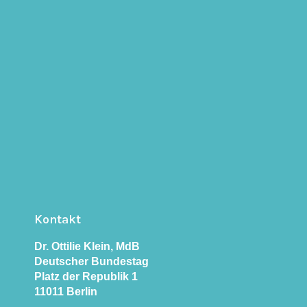
Kontakt
Dr. Ottilie Klein, MdB
Deutscher Bundestag
Platz der Republik 1
11011 Berlin