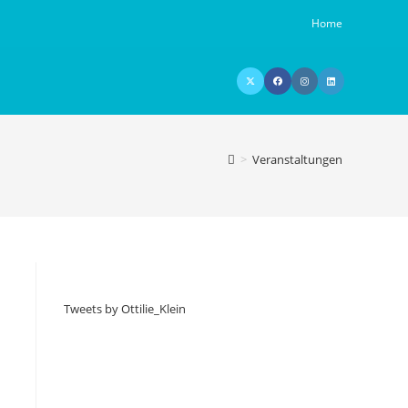
Home
>
Veranstaltungen
Tweets by Ottilie_Klein