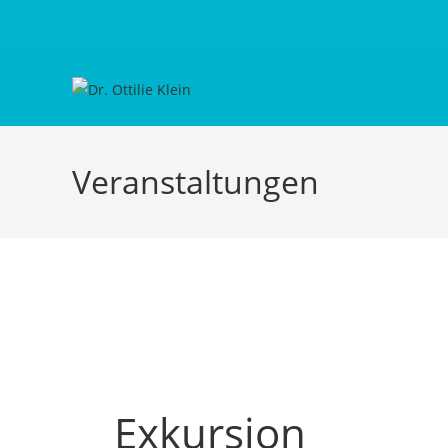
Veranstaltungen
Exkursion