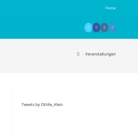
Home
>
Veranstaltungen
Tweets by Ottilie_Klein