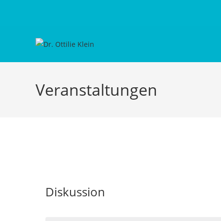
Veranstaltungen
Diskussion